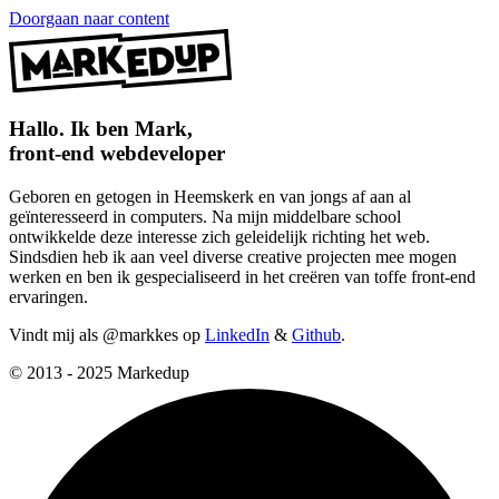
Doorgaan naar content
Hallo. Ik ben Mark,
front-end webdeveloper
Geboren en getogen in Heemskerk en van jongs af aan al
geïnteresseerd in computers. Na mijn middelbare school
ontwikkelde deze interesse zich geleidelijk richting het web.
Sindsdien heb ik aan veel diverse creative projecten mee mogen
werken en ben ik gespecialiseerd in het creëren van toffe front-end
ervaringen.
Vindt mij als @markkes op
LinkedIn
&
Github
.
© 2013 - 2025 Markedup